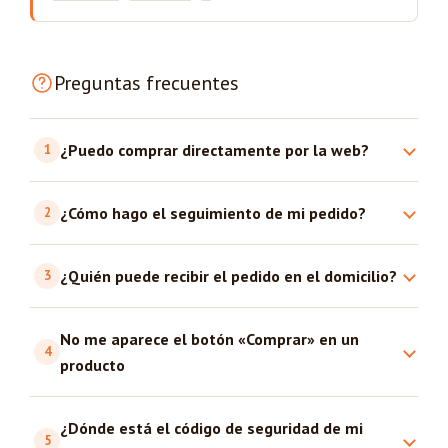
Preguntas frecuentes
¿Puedo comprar directamente por la web?
1
¿Cómo hago el seguimiento de mi pedido?
2
¿Quién puede recibir el pedido en el domicilio?
3
No me aparece el botón «Comprar» en un
4
producto
¿Dónde está el código de seguridad de mi
5