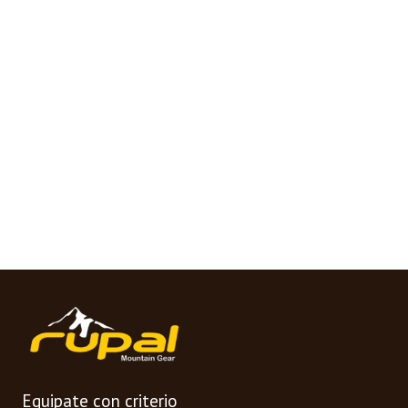
Equipate con criterio