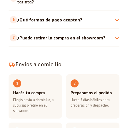
tarjeta?
¿Qué formas de pago aceptan?
6
¿Puedo retirar la compra en el showroom?
7
Envíos a domicilio
1
2
Hacés tu compra
Preparamos el pedido
Elegís envío a domicilio, a
Hasta 5 días hábiles para
sucursal o retiro en el
preparación y despacho.
showroom.