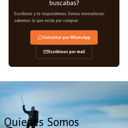
buscabas?
Escribinos y te respondemos. Somos montañistas:
sabemos lo que estás por comprar.
Consultar por WhatsApp
Escribinos por mail
Quienes Somos