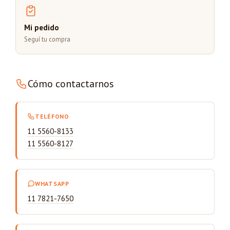
Mi pedido
Seguí tu compra
Cómo contactarnos
TELÉFONO
11 5560-8133
11 5560-8127
WHATSAPP
11 7821-7650