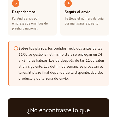
3
4
Despachamos
Seguís el envío
Por Andreani, o por
Te llega el número de guía
empresas de ómnibus de
por mail para rastrearlo.
prestigio nacional.
Sobre los plazos:
los pedidos recibidos antes de las
11:00 se gestionan el mismo día y se entregan en 24
a 72 horas hábiles. Los de después de las 11:00 salen
al día siguiente. Los del fin de semana se procesan el
lunes. El plazo final depende de la disponibilidad del
producto y de la zona de envío.
¿No encontraste lo que