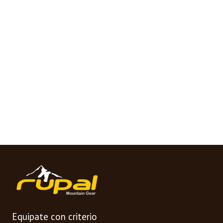
Equipate con criterio