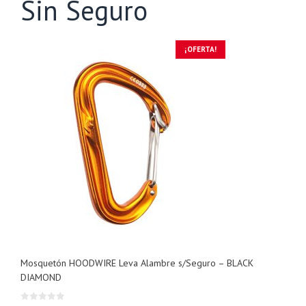
Sin Seguro
¡OFERTA!
Mosquetón HOODWIRE Leva Alambre s/Seguro – BLACK
DIAMOND