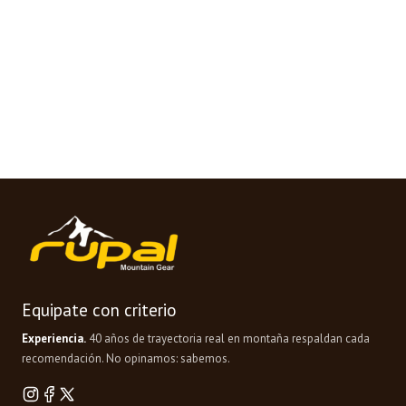
Equipate con criterio
Experiencia.
40 años de trayectoria real en montaña respaldan cada
recomendación. No opinamos: sabemos.