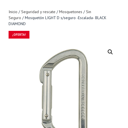
Inicio
/
Seguridad y rescate
/
Mosquetones
/
Sin
Seguro
/ Mosquetón LIGHT D s/seguro -Escalada- BLACK
DIAMOND
¡OFERTA!