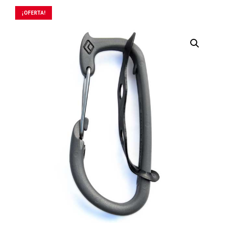
¡OFERTA!