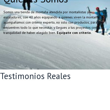
Somos una tienda de montaña atendida por montañistas y
escaladores, con 40 años equipando a quienes viven la montaña. Te
acompañamos con criterio experto, no solo con productos, para que
encuentres todo lo que necesitás y llegues a tus proyectos con la
tranquilidad de haber elegido bien.
Equipate con criterio.
Testimonios Reales