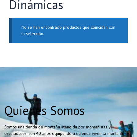
Dinámicas
No se han encontrado productos que coincidan con
tu selección.
Quienes Somos
Somos una tienda de montaña atendida por montañistas y
escaladores, con 40 años equipando a quienes viven la montaña. Te