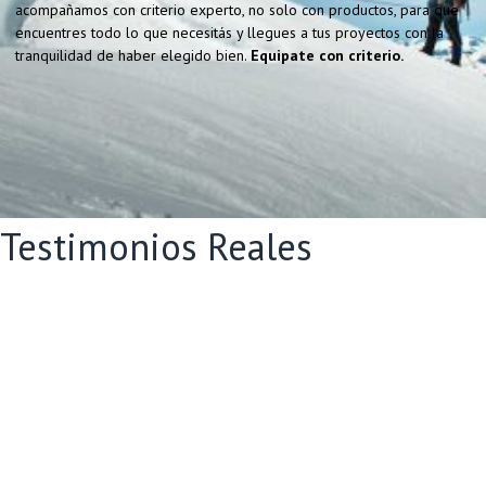
acompañamos con criterio experto, no solo con productos, para que
encuentres todo lo que necesitás y llegues a tus proyectos con la
tranquilidad de haber elegido bien.
Equipate con criterio.
Testimonios Reales