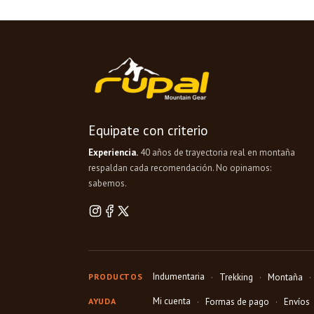
Equipate con criterio
Experiencia.
40 años de trayectoria real en montaña
respaldan cada recomendación. No opinamos:
sabemos.
Indumentaria
PRODUCTOS
Trekking
Montaña
Mi cuenta
AYUDA
Formas de pago
Envíos