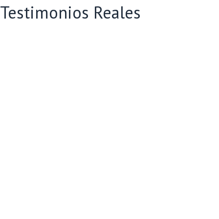
Testimonios Reales