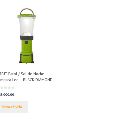
BIT Farol / Sol de Noche
ámpara Led – BLACK DIAMOND
5.000,00
Vista rápida