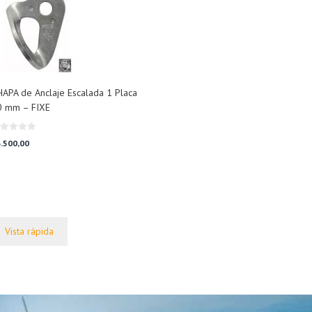
APA de Anclaje Escalada 1 Placa
0 mm – FIXE
.500,00
Vista rápida