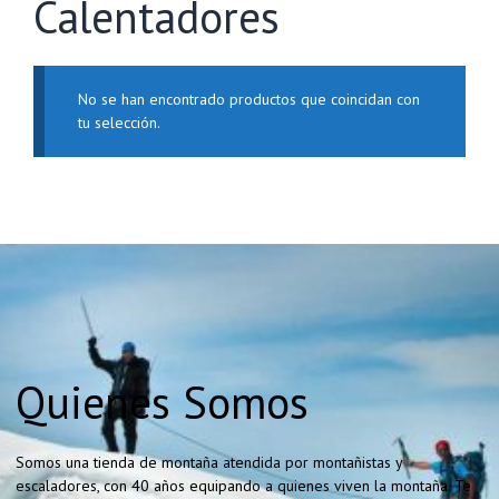
Calentadores
No se han encontrado productos que coincidan con
tu selección.
Quienes Somos
Somos una tienda de montaña atendida por montañistas y
escaladores, con 40 años equipando a quienes viven la montaña. Te