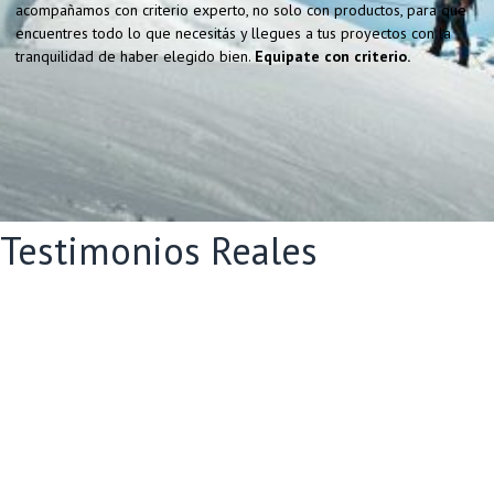
acompañamos con criterio experto, no solo con productos, para que
encuentres todo lo que necesitás y llegues a tus proyectos con la
tranquilidad de haber elegido bien.
Equipate con criterio.
Testimonios Reales