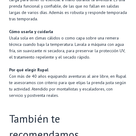
prenda funcional y confiable, de las que no fallan en salidas
largas de varios días. Además es robusta y responde temporada
tras temporada.
Cómo usarla y cuidarla
Usala sola en climas cálidos o como capa sobre una remera
técnica cuando baja la temperatura. Lavala a máquina con agua
fría, sin suavizante ni secadora, para preservar la protección UV,
el tratamiento repelente y el secado rápido.
Por qué elegir Rupal
Con más de 40 años equipando aventuras al aire libre, en Rupal
te asesoramos con criterio para que elijas la prenda justa según
tu actividad. Atendido por montañistas y escaladores, con
servicio y postventa reales.
También te
recomendamos…