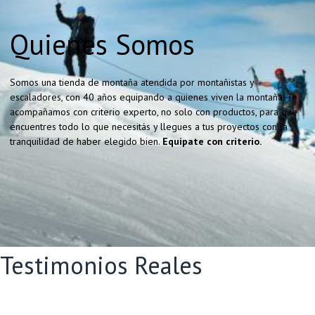
Quienes Somos
Somos una tienda de montaña atendida por montañistas y
escaladores, con 40 años equipando a quienes viven la montaña. Te
acompañamos con criterio experto, no solo con productos, para que
encuentres todo lo que necesitás y llegues a tus proyectos con la
tranquilidad de haber elegido bien.
Equipate con criterio.
Testimonios Reales