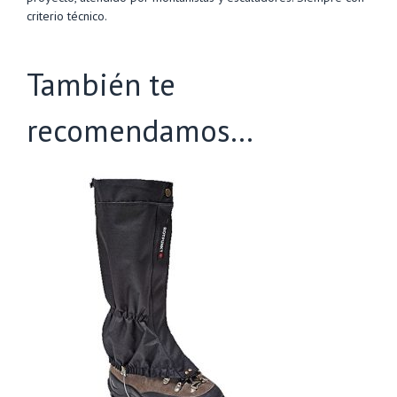
criterio técnico.
También te
recomendamos…