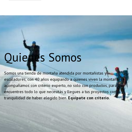
Quienes Somos
Somos una tienda de montaña atendida por montañistas y
escaladores, con 40 años equipando a quienes viven la montaña. Te
acompañamos con criterio experto, no solo con productos, para que
encuentres todo lo que necesitás y llegues a tus proyectos con la
tranquilidad de haber elegido bien.
Equipate con criterio.