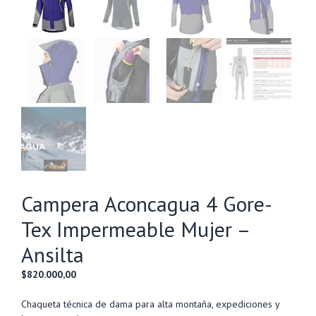
Campera Aconcagua 4 Gore-
Tex Impermeable Mujer –
Ansilta
$
820.000,00
Chaqueta técnica de dama para alta montaña, expediciones y