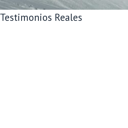
Testimonios Reales