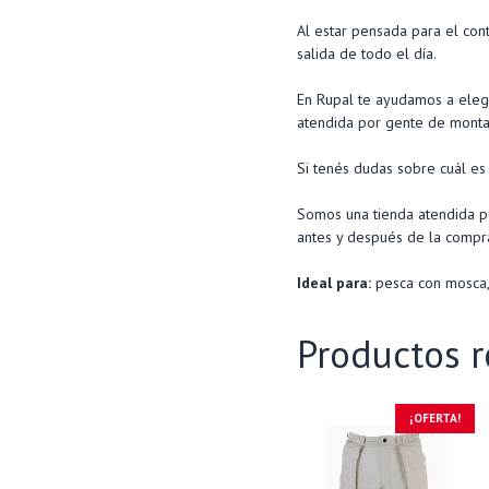
Al estar pensada para el con
salida de todo el día.
En Rupal te ayudamos a elegi
atendida por gente de monta
Si tenés dudas sobre cuál es 
Somos una tienda atendida po
antes y después de la compr
Ideal para:
pesca con mosca,
Productos r
¡OFERTA!