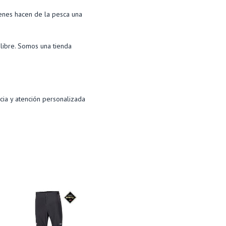
ienes hacen de la pesca una
libre. Somos una tienda
cia y atención personalizada