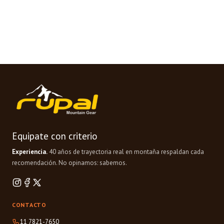
Equipate con criterio
Experiencia.
40 años de trayectoria real en montaña respaldan cada
recomendación. No opinamos: sabemos.
CONTACTO
11 7821-7650