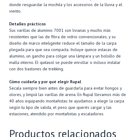
donde resguardar la mochila y los accesorios de la lluvia y el
viento.
Detalles prácticos
Sus varillas de aluminio 7001 son livianas y mucho más
resistentes que las de fibra de vidrio convencionales, y su
diseño de marco inteligente reduce el tamaño de la carpa
plegada para que sea compacta. Incluye quince estacas de
aluminio, un gancho para colgar una lámpara y un bolsillo de
malla interno. El quitasol se puede enrollar o incluso instalar
con dos bastones de trekking.
Cómo cuidarla y por qué elegir Rupal
Secala siempre bien antes de guardarla para evitar hongos y
olores, y limpiá las varillas de arena. En Rupal llevamos más de
40 años equipando montañistas: te ayudamos a elegir la carpa
según tu tipo de salida, el peso que querés cargar y las
estaciones, atendido por montañistas y escaladores.
Productos relacionados