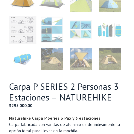
Carpa P SERIES 2 Personas 3
Estaciones – NATUREHIKE
$
295.000,00
Naturehike Carpa P Series 3 Pax y 3 estaciones
Carpa fabricada con varillas de aluminio es definitivamente la
opción ideal para llevar en la mochila.