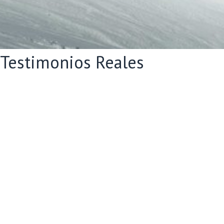
Testimonios Reales