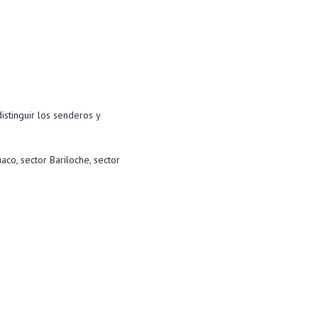
istinguir los senderos y
aco, sector Bariloche, sector