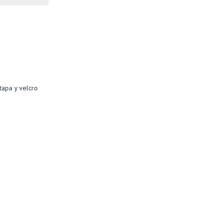
tapa y velcro