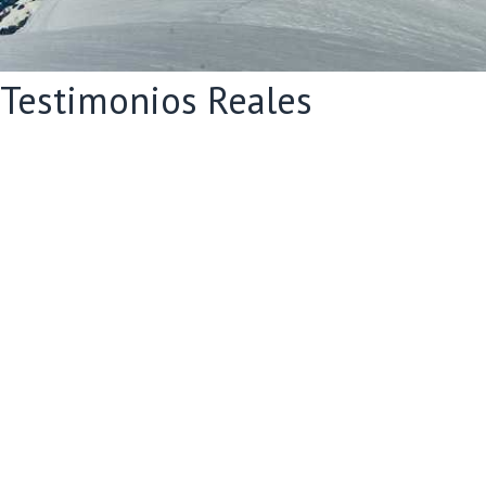
Testimonios Reales