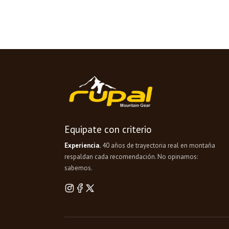
Equipate con criterio
Experiencia.
40 años de trayectoria real en montaña
respaldan cada recomendación. No opinamos:
sabemos.