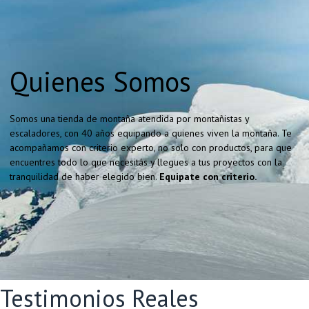
Quienes Somos
Somos una tienda de montaña atendida por montañistas y
escaladores, con 40 años equipando a quienes viven la montaña. Te
acompañamos con criterio experto, no solo con productos, para que
encuentres todo lo que necesitás y llegues a tus proyectos con la
tranquilidad de haber elegido bien.
Equipate con criterio.
Testimonios Reales