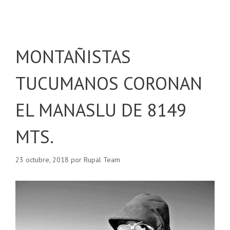
MONTAÑISTAS
TUCUMANOS CORONAN
EL MANASLU DE 8149
MTS.
23 octubre, 2018
por
Rupal Team