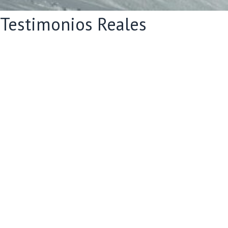
Testimonios Reales