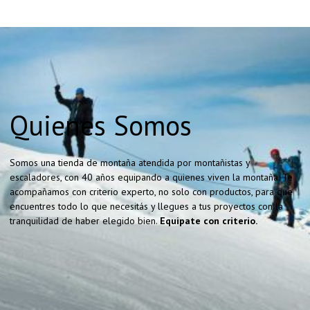
Quienes Somos
Somos una tienda de montaña atendida por montañistas y
escaladores, con 40 años equipando a quienes viven la montaña. Te
acompañamos con criterio experto, no solo con productos, para que
encuentres todo lo que necesitás y llegues a tus proyectos con la
tranquilidad de haber elegido bien.
Equipate con criterio.