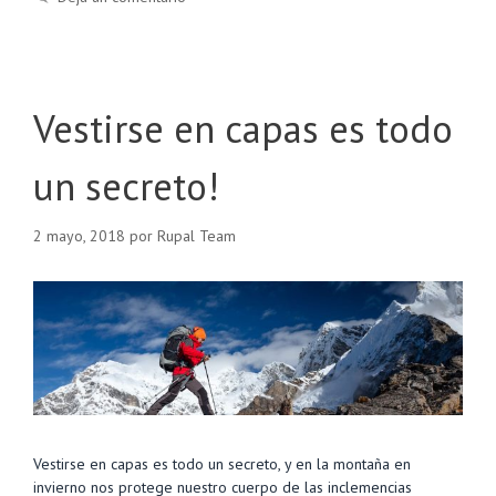
Vestirse en capas es todo
un secreto!
2 mayo, 2018
por
Rupal Team
Vestirse en capas es todo un secreto, y en la montaña en
invierno nos protege nuestro cuerpo de las inclemencias